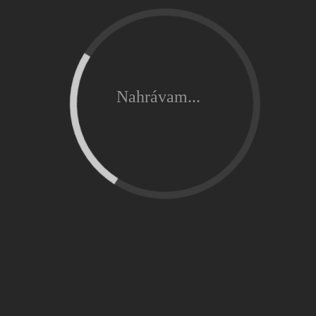
Nahrávam...