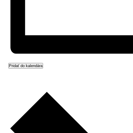
Pridať do kalendára